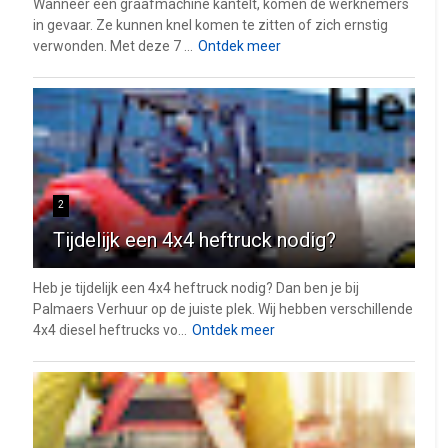
Wanneer een graafmachine kantelt, komen de werknemers
in gevaar. Ze kunnen knel komen te zitten of zich ernstig
verwonden. Met deze 7 ...
Ontdek meer
2
Tijdelijk een 4x4 heftruck nodig?
Heb je tijdelijk een 4x4 heftruck nodig? Dan ben je bij
Palmaers Verhuur op de juiste plek. Wij hebben verschillende
4x4 diesel heftrucks vo...
Ontdek meer