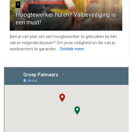
3
Hoogtewerker huren? Valbeveiliging is
een must!
Ben je van plan om een hoogtewerker te gebruiken bij één
van je volgende klussen? Om jouw veiligheid en die van je
werknemers te garander...
Ontdek meer