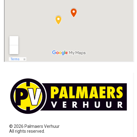
©
2026
Palmaers Verhuur
All rights reserved.