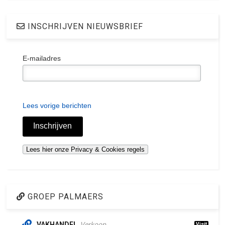
INSCHRIJVEN NIEUWSBRIEF
E-mailadres
Lees vorige berichten
GROEP PALMAERS
VAKHANDEL
Verkoop
Visit