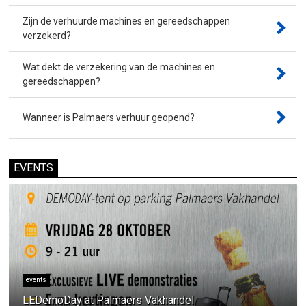
Zijn de verhuurde machines en gereedschappen
verzekerd?
Wat dekt de verzekering van de machines en
gereedschappen?
Wanneer is Palmaers verhuur geopend?
EVENTS
events
LEDemoDay at Palmaers Vakhandel